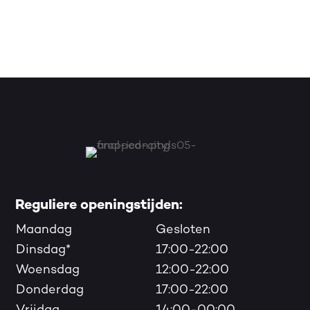
Reguliere openingstijden:
Maandag
Gesloten
Dinsdag*
17:00-22:00
Woensdag
12:00-22:00
Donderdag
17:00-22:00