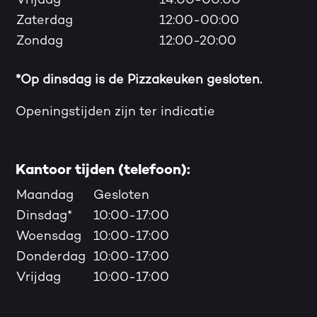
Vrijdag
14:00-00:00
Zaterdag
12:00-00:00
Zondag
12:00-20:00
*Op dinsdag is de Pizzakeuken gesloten.
Openingstijden zijn ter indicatie
Kantoor tijden (telefoon):
Maandag
Gesloten
Dinsdag*
10:00-17:00
Woensdag
10:00-17:00
Donderdag
10:00-17:00
Vrijdag
10:00-17:00