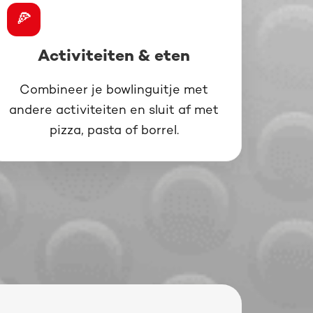
🍕
Activiteiten & eten
Combineer je bowlinguitje met
andere activiteiten en sluit af met
pizza, pasta of borrel.