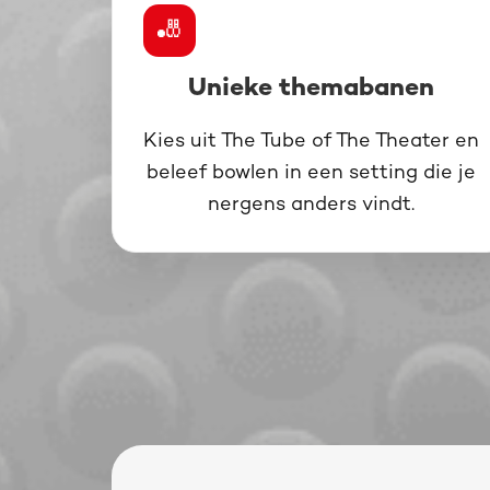
🎳
Unieke themabanen
Kies uit The Tube of The Theater en
beleef bowlen in een setting die je
nergens anders vindt.