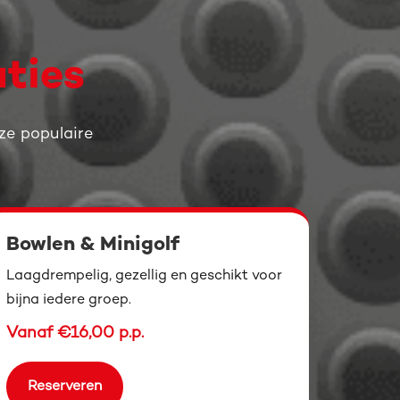
ties
ze populaire
Bowlen & Minigolf
Laagdrempelig, gezellig en geschikt voor
bijna iedere groep.
Vanaf €16,00 p.p.
Reserveren