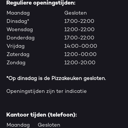
Reguliere openingstijden:
Maandag
Gesloten
Dinsdag*
17:00-22:00
Woensdag
12:00-22:00
Donderdag
17:00-22:00
Vrijdag
14:00-00:00
Zaterdag
12:00-00:00
Zondag
12:00-20:00
*Op dinsdag is de Pizzakeuken gesloten.
Openingstijden zijn ter indicatie
Kantoor tijden (telefoon):
Maandag
Gesloten