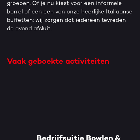
groepen. Of je nu kiest voor een informele
borrel of een een van onze heerlijke Italiaanse
buffetten: wij zorgen dat iedereen tevreden
de avond afsluit.
Vaak geboekte activiteiten
Bedrijfsuitje Bowlen &