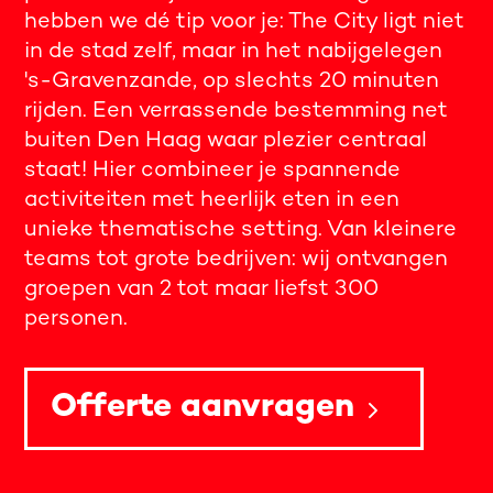
hebben we dé tip voor je: The City ligt niet
in de stad zelf, maar in het nabijgelegen
's-Gravenzande, op slechts 20 minuten
rijden. Een verrassende bestemming net
buiten Den Haag waar plezier centraal
staat! Hier combineer je spannende
activiteiten met heerlijk eten in een
unieke thematische setting. Van kleinere
teams tot grote bedrijven: wij ontvangen
groepen van 2 tot maar liefst 300
personen.
Offerte aanvragen