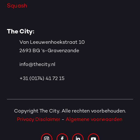
Squash
The City:
Van Leeuwenhoekstraat 10
2693 BG ‘s-Gravenzande
info@thecity.nl
+31 (0174) 41 72 15
Copyright The City. Alle rechten voorbehouden.
Privacy Disclaimer
-
Algemene voorwaarden