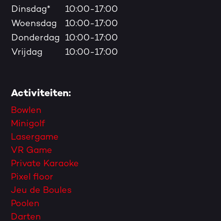
Dinsdag*
10:00-17:00
Woensdag
10:00-17:00
Donderdag
10:00-17:00
Vrijdag
10:00-17:00
Activiteiten:
Bowlen
Minigolf
Lasergame
VR Game
Private Karaoke
Pixel floor
Jeu de Boules
Poolen
Darten