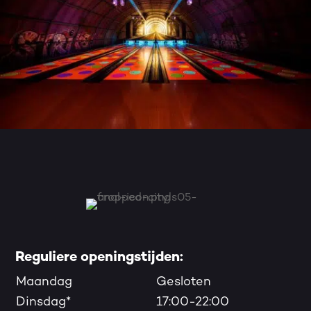
Reguliere openingstijden:
Maandag
Gesloten
Dinsdag*
17:00-22:00