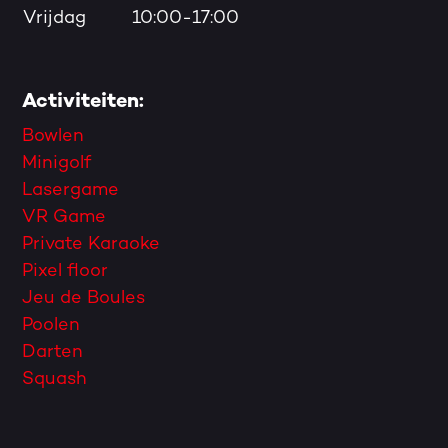
Vrijdag
10:00-17:00
Activiteiten:
Bowlen
Minigolf
Lasergame
VR Game
Private Karaoke
Pixel floor
Jeu de Boules
Poolen
Darten
Squash