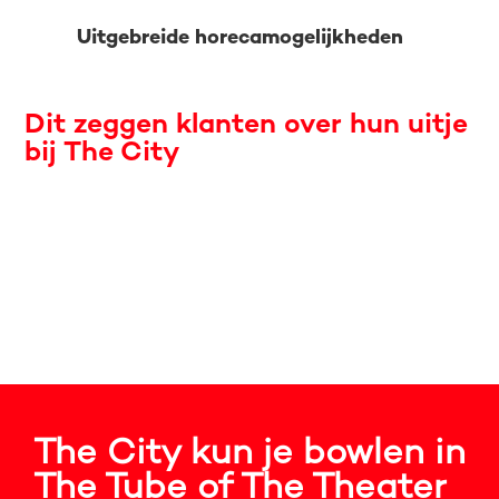
Uitgebreide horecamogelijkheden
Dit zeggen klanten over hun uitje
bij The City
The City kun je bowlen in
The Tube of The Theater