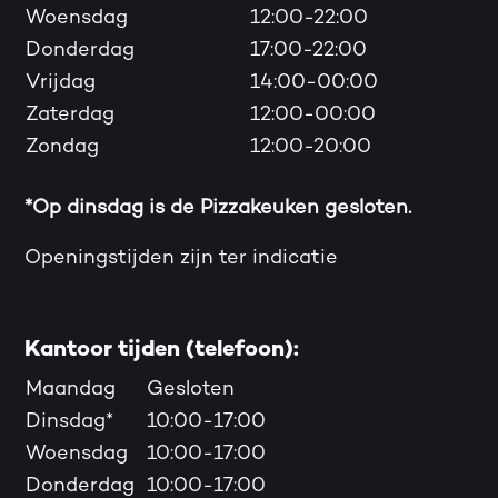
Woensdag
12:00-22:00
Donderdag
17:00-22:00
Vrijdag
14:00-00:00
Zaterdag
12:00-00:00
Zondag
12:00-20:00
*Op dinsdag is de Pizzakeuken gesloten.
Openingstijden zijn ter indicatie
Kantoor tijden (telefoon):
Maandag
Gesloten
Dinsdag*
10:00-17:00
Woensdag
10:00-17:00
Donderdag
10:00-17:00