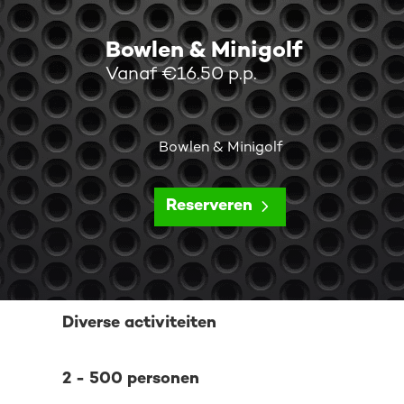
Bowlen & Minigolf
Vanaf €16.50 p.p.
Bowlen & Minigolf
Reserveren
Diverse activiteiten
2 - 500 personen