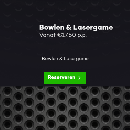
Bowlen & Lasergame
Vanaf €17.50 p.p.
Bowlen & Lasergame
Reserveren