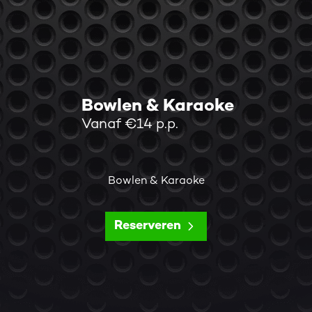
Bowlen & Karaoke
Vanaf €14 p.p.
Bowlen & Karaoke
Reserveren