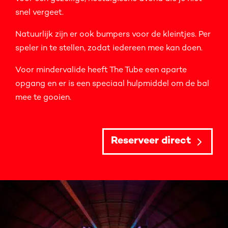
snel vergeet.
Natuurlijk zijn er ook bumpers voor de kleintjes. Per
speler in te stellen, zodat iedereen mee kan doen.
Voor mindervalide heeft The Tube een aparte
opgang en er is een speciaal hulpmiddel om de bal
mee te gooien.
Reserveer direct