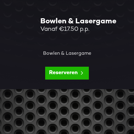
Bowlen & Lasergame
Vanaf €17.50 p.p.
Bowlen & Lasergame
Reserveren