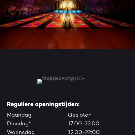
Reguliere openingstijden:
Maandag
Gesloten
Dinsdag*
17:00-22:00
Woensdag
12:00-22:00