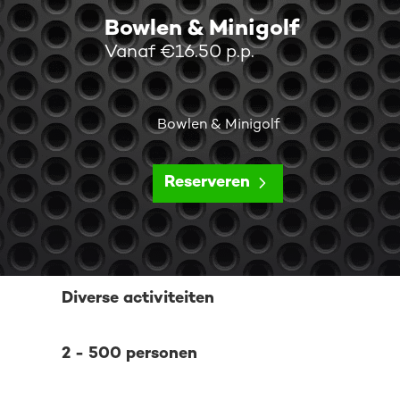
Bowlen & Minigolf
Vanaf €16.50 p.p.
Bowlen & Minigolf
Reserveren
Diverse activiteiten
2 - 500 personen