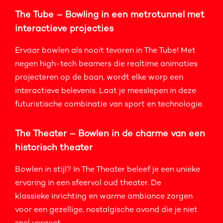
The Tube – Bowling in een metrotunnel met
interactieve projecties
Ervaar bowlen als nooit tevoren in The Tube! Met
negen high-tech beamers die realtime animaties
projecteren op de baan, wordt elke worp een
interactieve belevenis. Laat je meeslepen in deze
futuristische combinatie van sport en technologie.
The Theater – Bowlen in de charme van een
historisch theater
Bowlen in stijl? In The Theater beleef je een unieke
ervaring in een sfeervol oud theater. De
klassieke inrichting en warme ambiance zorgen
voor een gezellige, nostalgische avond die je niet