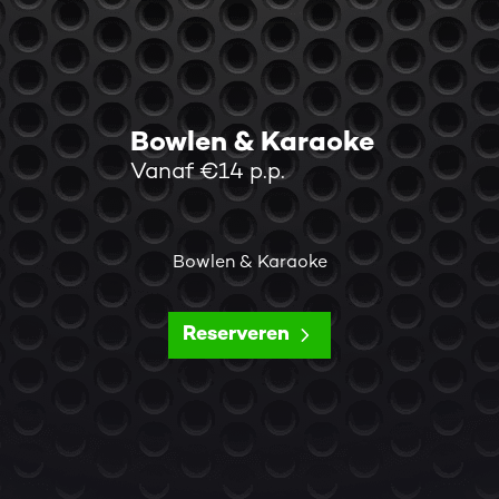
Bowlen & Karaoke
Vanaf €14 p.p.
Bowlen & Karaoke
Reserveren