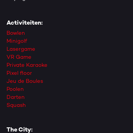
Activiteiten:
Bowlen
Minigolf
Lasergame
VR Game
Private Karaoke
Pixel floor
Jeu de Boules
Poolen
Darten
Squash
The City: