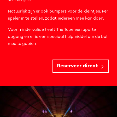
snel vergeet.
Natuurlijk zijn er ook bumpers voor de kleintjes. Per
speler in te stellen, zodat iedereen mee kan doen.
Voor mindervalide heeft The Tube een aparte
opgang en er is een speciaal hulpmiddel om de bal
mee te gooien.
Reserveer direct