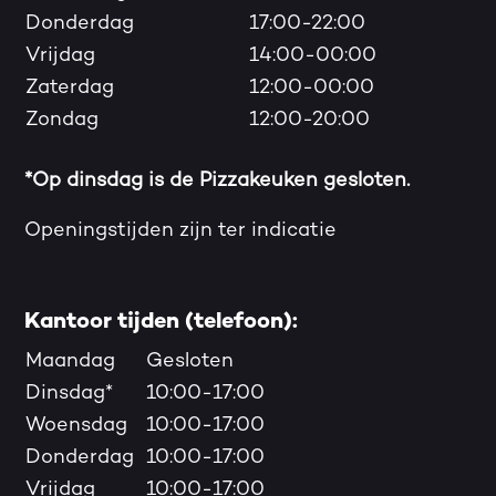
Donderdag
17:00-22:00
Vrijdag
14:00-00:00
Zaterdag
12:00-00:00
Zondag
12:00-20:00
*Op dinsdag is de Pizzakeuken gesloten.
Openingstijden zijn ter indicatie
Kantoor tijden (telefoon):
Maandag
Gesloten
Dinsdag*
10:00-17:00
Woensdag
10:00-17:00
Donderdag
10:00-17:00
Vrijdag
10:00-17:00