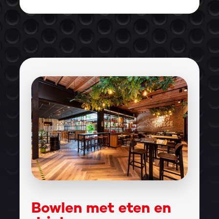
Bowlen met eten en