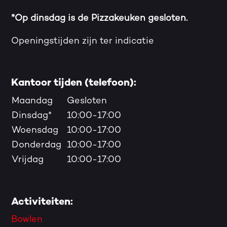
*Op dinsdag is de Pizzakeuken gesloten.
Openingstijden zijn ter indicatie
Kantoor tijden (telefoon):
Maandag
Gesloten
Dinsdag*
10:00-17:00
Woensdag
10:00-17:00
Donderdag
10:00-17:00
Vrijdag
10:00-17:00
Activiteiten:
Bowlen