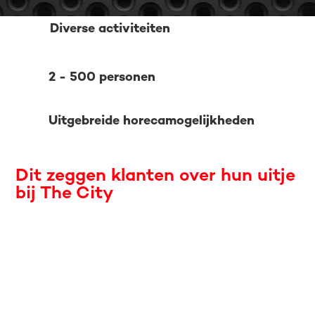
Diverse activiteiten
2 - 500 personen
Uitgebreide horecamogelijkheden
Dit zeggen klanten over hun uitje
bij The City