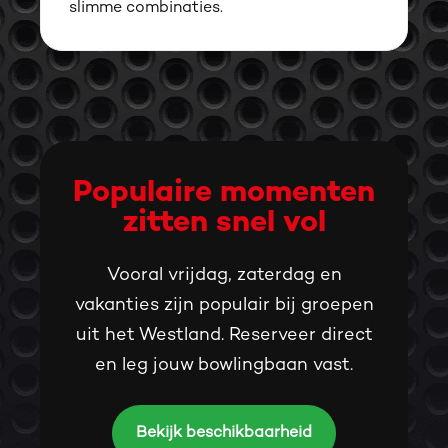
slimme combinaties.
Populaire momenten
zitten snel vol
Vooral vrijdag, zaterdag en
vakanties zijn populair bij groepen
uit het Westland. Reserveer direct
en leg jouw bowlingbaan vast.
Bekijk beschikbaarheid