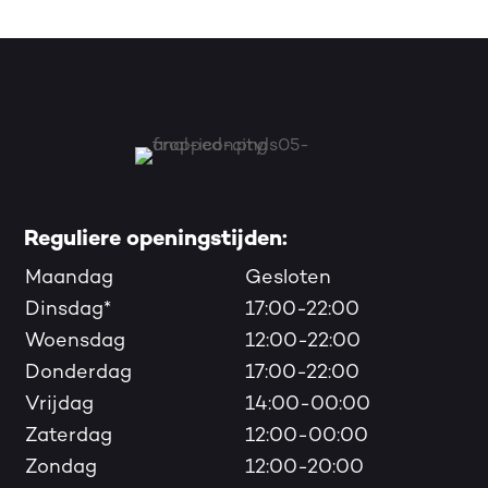
Reguliere openingstijden:
Maandag
Gesloten
Dinsdag*
17:00-22:00
Woensdag
12:00-22:00
Donderdag
17:00-22:00
Vrijdag
14:00-00:00
Zaterdag
12:00-00:00
Zondag
12:00-20:00