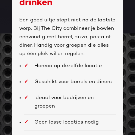
drinken
Een goed uitje stopt niet na de laatste
worp. Bij The City combineer je bowlen
eenvoudig met borrel, pizza, pasta of
diner. Handig voor groepen die alles
op één plek willen regelen.
Horeca op dezelfde locatie
Geschikt voor borrels en diners
Ideaal voor bedrijven en
groepen
Geen losse locaties nodig