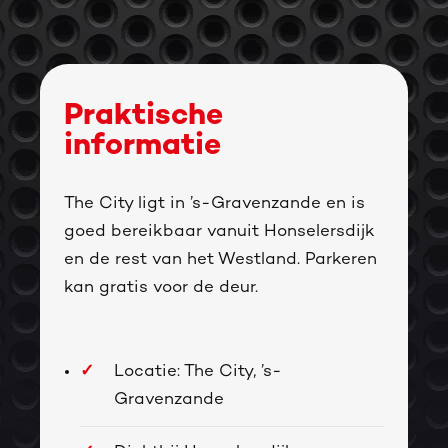
Praktische
informatie
The City ligt in ’s-Gravenzande en is
goed bereikbaar vanuit Honselersdijk
en de rest van het Westland. Parkeren
kan gratis voor de deur.
Locatie: The City, ’s-
Gravenzande