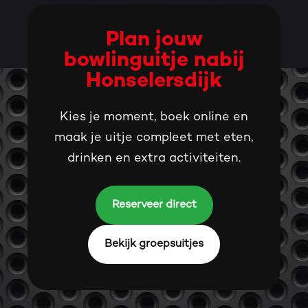
Plan jouw
bowlinguitje nabij
Honselersdijk
Kies je moment, boek online en
maak je uitje compleet met eten,
drinken en extra activiteiten.
Reserveer direct
Bekijk groepsuitjes