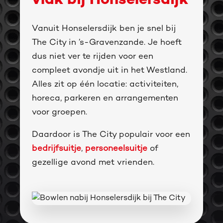
vlak bij Honselersdijk
Vanuit Honselersdijk ben je snel bij
The City in ’s-Gravenzande. Je hoeft
dus niet ver te rijden voor een
compleet avondje uit in het Westland.
Alles zit op één locatie: activiteiten,
horeca, parkeren en arrangementen
voor groepen.
Daardoor is The City populair voor een
bedrijfsuitje
,
personeelsuitje
of
gezellige avond met vrienden.