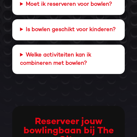
Moet ik reserveren voor bowlen?
Is bowlen geschikt voor kinderen?
Welke activiteiten kan ik
combineren met bowlen?
Reserveer jouw
bowlingbaan bij The